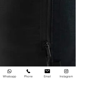
Whatsapp
Phone
Email
Instagram