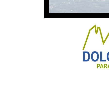
Nova ARTUS