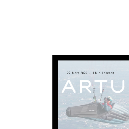
29. März 2024
1 Min. Lesezeit