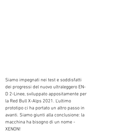
Siamo impegnati nei test e soddisfatti 
dei progressi del nuovo ultraleggero EN-
D 2-Linee, sviluppato appositamente per 
la Red Bull X-Alps 2021. L'ultimo 
prototipo ci ha portato un altro passo in 
avanti. Siamo giunti alla conclusione: la 
macchina ha bisogno di un nome - 
XENON!