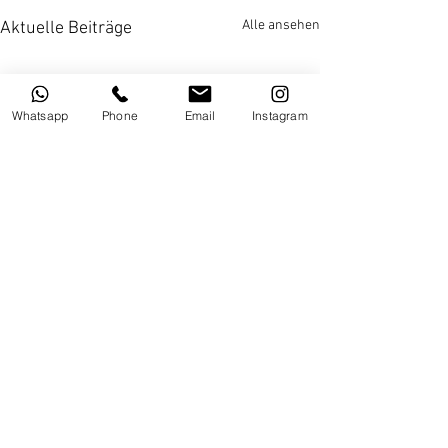
Alle ansehen
Aktuelle Beiträge
Whatsapp
Phone
Email
Instagram
Kommentare