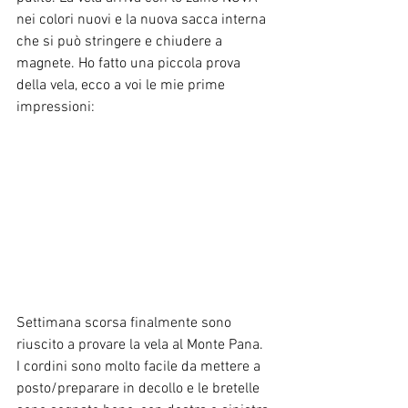
nei colori nuovi e la nuova sacca interna 
che si può stringere e chiudere a 
magnete. Ho fatto una piccola prova 
della vela, ecco a voi le mie prime 
impressioni:
Settimana scorsa finalmente sono 
riuscito a provare la vela al Monte Pana.
I cordini sono molto facile da mettere a 
posto/preparare in decollo e le bretelle 