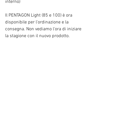
interno)
Il PENTAGON Light (85 e 100) è ora 
disponibile per l'ordinazione e la 
consegna. Non vediamo l'ora di iniziare 
la stagione con il nuovo prodotto.